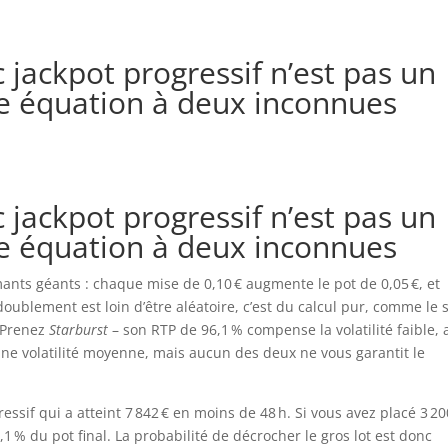
c jackpot progressif n’est pas un
ne équation à deux inconnues
c jackpot progressif n’est pas un
ne équation à deux inconnues
ants géants : chaque mise de 0,10 € augmente le pot de 0,05 €, et
 doublement est loin d’être aléatoire, c’est du calcul pur, comme le s
. Prenez
Starburst
– son RTP de 96,1 % compense la volatilité faible, 
ne volatilité moyenne, mais aucun des deux ne vous garantit le
sif qui a atteint 7 842 € en moins de 48 h. Si vous avez placé 3 20
1 % du pot final. La probabilité de décrocher le gros lot est donc