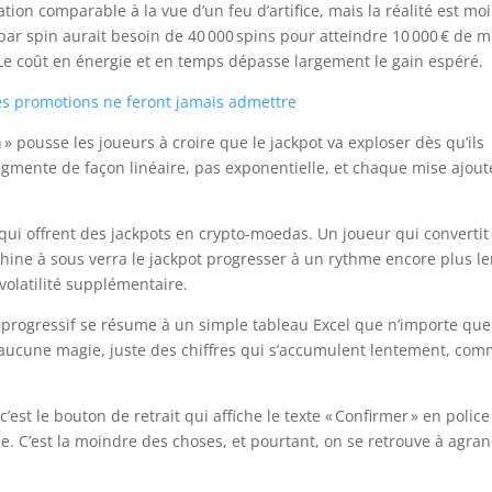
tion comparable à la vue d’un feu d’artifice, mais la réalité est mo
ar spin aurait besoin de 40 000 spins pour atteindre 10 000 € de m
. Le coût en énergie et en temps dépasse largement le gain espéré.
es promotions ne feront jamais admettre
 pousse les joueurs à croire que le jackpot va exploser dès qu’ils
 augmente de façon linéaire, pas exponentielle, et chaque mise ajout
qui offrent des jackpots en crypto‑moedas. Un joueur qui convertit
hine à sous verra le jackpot progresser à un rythme encore plus le
volatilité supplémentaire.
ot progressif se résume à un simple tableau Excel que n’importe que
 aucune magie, juste des chiffres qui s’accumulent lentement, co
c’est le bouton de retrait qui affiche le texte « Confirmer » en polic
e. C’est la moindre des choses, et pourtant, on se retrouve à agran