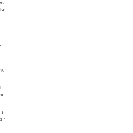
ins
ise
e
nt,
l
mme
e de
dir