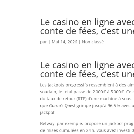
Le casino en ligne ave
conte de fées, c’est u
par
|
Mai 14, 2026
| Non classé
Le casino en ligne ave
conte de fées, c’est u
Les jackpots progressifs ressemblent à des aim
soudain, le total passe de 2 000 € à 5 000 €. Ce
du taux de retour (RTP) d’une machine à sous
que
Gonzo’s Quest
grimpe jusqu’à 96,5 % avec u
jackpot.
Betway, par exemple, propose un jackpot progres
de mises cumulées en 24 h, vous avez investi 0,