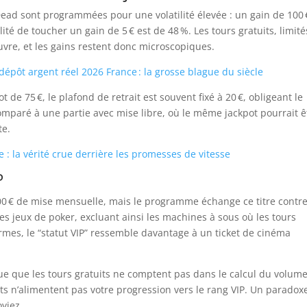
ad sont programmées pour une volatilité élevée : un gain de 100 
ité de toucher un gain de 5 € est de 48 %. Les tours gratuits, limité
uvre, et les gains restent donc microscopiques.
dépôt argent réel 2026 France : la grosse blague du siècle
de 75 €, le plafond de retrait est souvent fixé à 20 €, obligeant le
 Comparé à une partie avec mise libre, où le même jackpot pourrait ê
te.
e : la vérité crue derrière les promesses de vitesse
P
00 € de mise mensuelle, mais le programme échange ce titre contr
es jeux de poker, excluant ainsi les machines à sous où les tours
ermes, le “statut VIP” ressemble davantage à un ticket de cinéma
que que les tours gratuits ne comptent pas dans le calcul du volum
rts n’alimentent pas votre progression vers le rang VIP. Un paradox
yiez.