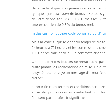
Because la plupart des joueurs se contentent de
typique : “Jusqu’à 100 % de bonus + 50 tours 
de votre dépôt, soit 50 € → 100 €, mais les 50 t
une proportion de 0,5 % du bonus réel.
midas casino nouveau code bonus aujourd’hui F
Mais la vraie surprise vient du temps de trait
24 heures à 72 heures, et les commissions peuv
190 € après frais et délai, un contraste criant
Or, la plupart des joueurs ne remarquent pas q
traite jamais les réclamations de mise. Un aut
le système a renvoyé un message d’erreur “code
trouvé”.
Et pour finir, les termes et conditions écrits e
agréable qu’une cure de désinfectant pour les 
finissent par paraître insignifiants.