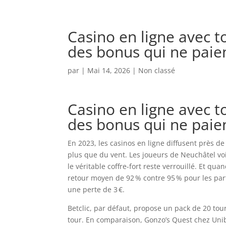
Casino en ligne avec t
des bonus qui ne paie
par
|
Mai 14, 2026
| Non classé
Casino en ligne avec t
des bonus qui ne paie
En 2023, les casinos en ligne diffusent près d
plus que du vent. Les joueurs de Neuchâtel vo
le véritable coffre-fort reste verrouillé. Et qu
retour moyen de 92 % contre 95 % pour les part
une perte de 3 €.
Betclic, par défaut, propose un pack de 20 tours
tour. En comparaison, Gonzo’s Quest chez Unibe