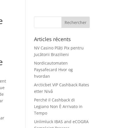
e
Articles récents
NV Casino Plăți Pix pentru
Jucătorii Brazilieni
e
Nordicautomaten
Paysafecard Hvor og
hvordan
ment
Arcticbet VIP Cashback Rates
que
etter Nivå
 de
Perché il Cashback di
ar
Legiano Non È Arrivato in
Tempo
par
Unlimluck IBAS and eCOGRA