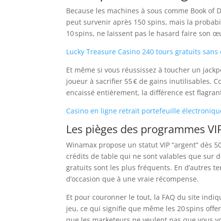
Because les machines à sous comme Book of De
peut survenir après 150 spins, mais la probabil
10 spins, ne laissent pas le hasard faire son œ
Lucky Treasure Casino 240 tours gratuits sans 
Et même si vous réussissez à toucher un jackpot 
joueur à sacrifier 55 € de gains inutilisables.
encaissé entièrement, la différence est flagran
Casino en ligne retrait portefeuille électroniqu
Les pièges des programmes VI
Winamax propose un statut VIP “argent” dès 5
crédits de table qui ne sont valables que sur d
gratuits sont les plus fréquents. En d’autres t
d’occasion que à une vraie récompense.
Et pour couronner le tout, la FAQ du site indi
jeu, ce qui signifie que même les 20 spins offe
que les marketeurs ne veulent pas que vous vo