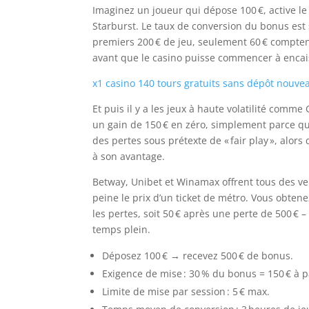
Imaginez un joueur qui dépose 100 €, active 
Starburst. Le taux de conversion du bonus est 
premiers 200 € de jeu, seulement 60 € comptent
avant que le casino puisse commencer à encais
x1 casino 140 tours gratuits sans dépôt nouv
Et puis il y a les jeux à haute volatilité comm
un gain de 150 € en zéro, simplement parce que
des pertes sous prétexte de « fair play », alor
à son avantage.
Betway, Unibet et Winamax offrent tous des vers
peine le prix d’un ticket de métro. Vous obten
les pertes, soit 50 € après une perte de 500 € 
temps plein.
Déposez 100 € → recevez 500 € de bonus.
Exigence de mise : 30 % du bonus = 150 € à p
Limite de mise par session : 5 € max.