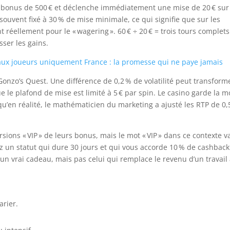
le bonus de 500 € et déclenche immédiatement une mise de 20 € sur
souvent fixé à 30 % de mise minimale, ce qui signifie que sur les
 réellement pour le « wagering ». 60 € ÷ 20 € = trois tours complets
ser les gains.
eaux joueurs uniquement France : la promesse qui ne paye jamais
e Gonzo’s Quest. Une différence de 0,2 % de volatilité peut transform
 le plafond de mise est limité à 5 € par spin. Le casino garde la mo
s qu’en réalité, le mathématicien du marketing a ajusté les RTP de 0,
ions « VIP » de leurs bonus, mais le mot « VIP » dans ce contexte v
ez un statut qui dure 30 jours et qui vous accorde 10 % de cashback
– un vrai cadeau, mais pas celui qui remplace le revenu d’un travail
arier.