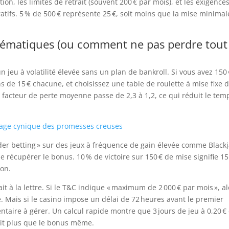
ion, les limites de retrait (souvent 200 € par mois), et les exigence
tifs. 5 % de 500 € représente 25 €, soit moins que la mise minimal
thématiques (ou comment ne pas perdre tout
n jeu à volatilité élevée sans un plan de bankroll. Si vous avez 150
s de 15 € chacune, et choisissez une table de roulette à mise fixe 
e facteur de perte moyenne passe de 2,3 à 1,2, ce qui réduit le tem
yptage cynique des promesses creuses
dder betting » sur des jeux à fréquence de gain élevée comme Blackj
récupérer le bonus. 10 % de victoire sur 150 € de mise signifie 15
ion.
ait à la lettre. Si le T&C indique « maximum de 2 000 € par mois », a
e. Mais si le casino impose un délai de 72 heures avant le premier
mentaire à gérer. Un calcul rapide montre que 3 jours de jeu à 0,20 €
oit plus que le bonus même.