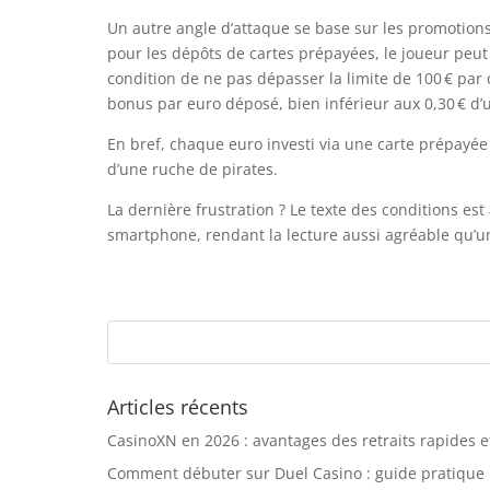
Un autre angle d’attaque se base sur les promotio
pour les dépôts de cartes prépayées, le joueur peu
condition de ne pas dépasser la limite de 100 € par car
bonus par euro déposé, bien inférieur aux 0,30 € d’u
En bref, chaque euro investi via une carte prépayée 
d’une ruche de pirates.
La dernière frustration ? Le texte des conditions est 
smartphone, rendant la lecture aussi agréable qu’u
Articles récents
CasinoXN en 2026 : avantages des retraits rapides e
Comment débuter sur Duel Casino : guide pratique 