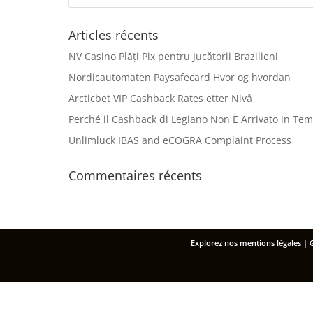
Articles récents
NV Casino Plăți Pix pentru Jucătorii Brazilieni
Nordicautomaten Paysafecard Hvor og hvordan
Arcticbet VIP Cashback Rates etter Nivå
Perché il Cashback di Legiano Non È Arrivato in Te
Unlimluck IBAS and eCOGRA Complaint Process
Commentaires récents
Explorez nos
mentions légales
| 