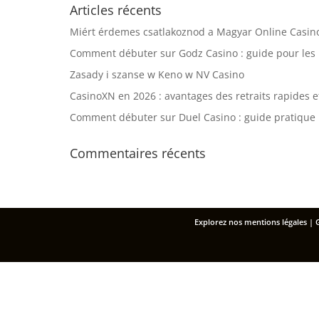
Articles récents
Miért érdemes csatlakoznod a Magyar Online Casin
Comment débuter sur Godz Casino : guide pour les
Zasady i szanse w Keno w NV Casino
CasinoXN en 2026 : avantages des retraits rapides e
Comment débuter sur Duel Casino : guide pratique 
Commentaires récents
Explorez nos
mentions légales
| 