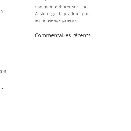
Comment débuter sur Duel
en
Casino : guide pratique pour
les nouveaux joueurs
Commentaires récents
00 $
r