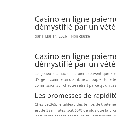
Casino en ligne paiem
démystifié par un vét
par
|
Mai 14, 2026
| Non classé
Casino en ligne paiem
démystifié par un vét
Les joueurs canadiens croient souvent que « fre
d’argent comme on distribue du papier toilette
commission sur chaque retrait parce qu’un cas
Les promesses de rapidité 
Chez Bet365, le tableau des temps de traitement
est de 38 minutes, soit 60 % de plus que la pro