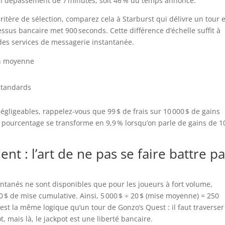
un dépassement de 7 minutes, soit 46 % du temps annoncé.
itère de sélection, comparez cela à Starburst qui délivre un tour 
sus bancaire met 900 seconds. Cette différence d’échelle suffit à
 des services de messagerie instantanée.
en moyenne
standards
 négligeables, rappelez-vous que 99 $ de frais sur 10 000 $ de gains
e pourcentage se transforme en 9,9 % lorsqu’on parle de gains de 1
t : l’art de ne pas se faire battre pa
tantanés ne sont disponibles que pour les joueurs à fort volume,
000 $ de mise cumulative. Ainsi, 5 000 $ ÷ 20 $ (mise moyenne) = 250
 C’est la même logique qu’un tour de Gonzo’s Quest : il faut traverser
, mais là, le jackpot est une liberté bancaire.