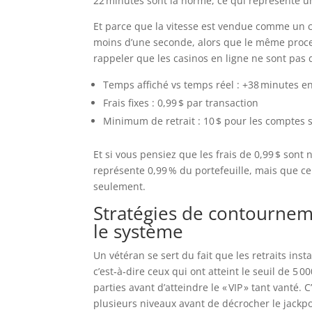
22 minutes sont la norme, ce qui représente 
Et parce que la vitesse est vendue comme un cr
moins d’une seconde, alors que le même proces
rappeler que les casinos en ligne ne sont pas
Temps affiché vs temps réel : +38 minutes 
Frais fixes : 0,99 $ par transaction
Minimum de retrait : 10 $ pour les comptes 
Et si vous pensiez que les frais de 0,99 $ sont
représente 0,99 % du portefeuille, mais que c
seulement.
Stratégies de contournemen
le système
Un vétéran se sert du fait que les retraits ins
c’est‑à‑dire ceux qui ont atteint le seuil de 5 
parties avant d’atteindre le « VIP » tant vanté.
plusieurs niveaux avant de décrocher le jackpot