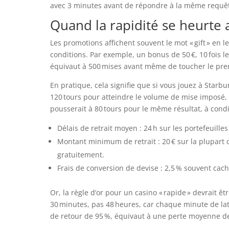
avec 3 minutes avant de répondre à la même requê
Quand la rapidité se heurte 
Les promotions affichent souvent le mot « gift » en l
conditions. Par exemple, un bonus de 50 €, 10 fois 
équivaut à 500 mises avant même de toucher le prem
En pratique, cela signifie que si vous jouez à Starbu
120 tours pour atteindre le volume de mise imposé, 
pousserait à 80 tours pour le même résultat, à cond
Délais de retrait moyen : 24 h sur les portefeuilles
Montant minimum de retrait : 20 € sur la plupart d
gratuitement.
Frais de conversion de devise : 2,5 % souvent cac
Or, la règle d’or pour un casino « rapide » devrait 
30 minutes, pas 48 heures, car chaque minute de la
de retour de 95 %, équivaut à une perte moyenne de