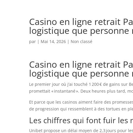
Casino en ligne retrait P
logistique que personne
par
|
Mai 14, 2026
| Non classé
Casino en ligne retrait P
logistique que personne
Le premier jour où j’ai touché 1 200 € de gains sur Bet
promettait « instantané ». Deux heures plus tard, mon
Et parce que les casinos aiment faire des promesses 
de progression qui ressemblent à des tortues en plei
Les chiffres qui font fuir les
Unibet propose un délai moyen de 2,3 jours pour les 