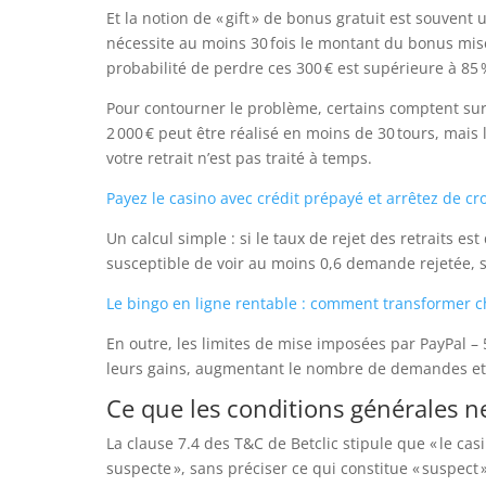
Et la notion de « gift » de bonus gratuit est souven
nécessite au moins 30 fois le montant du bonus misé,
probabilité de perdre ces 300 € est supérieure à 85 
Pour contourner le problème, certains comptent sur 
2 000 € peut être réalisé en moins de 30 tours, mais 
votre retrait n’est pas traité à temps.
Payez le casino avec crédit prépayé et arrêtez de cr
Un calcul simple : si le taux de rejet des retraits 
susceptible de voir au moins 0,6 demande rejetée, 
Le bingo en ligne rentable : comment transformer ch
En outre, les limites de mise imposées par PayPal – 5
leurs gains, augmentant le nombre de demandes et 
Ce que les conditions générales n
La clause 7.4 des T&C de Betclic stipule que « le casi
suspecte », sans préciser ce qui constitue « suspect