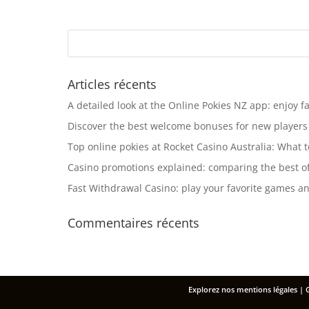
Articles récents
A detailed look at the Online Pokies NZ app: enjoy 
Discover the best welcome bonuses for new players 
Top online pokies at Rocket Casino Australia: What
Casino promotions explained: comparing the best of
Fast Withdrawal Casino: play your favorite games a
Commentaires récents
Explorez nos
mentions légales
| 