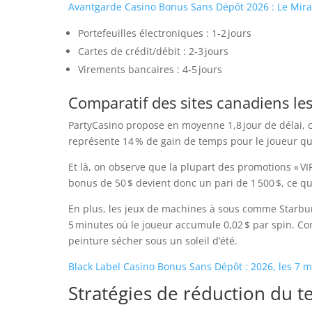
Avantgarde Casino Bonus Sans Dépôt 2026 : Le Mirag
Portefeuilles électroniques : 1‑2 jours
Cartes de crédit/débit : 2‑3 jours
Virements bancaires : 4‑5 jours
Comparatif des sites canadiens les
PartyCasino propose en moyenne 1,8 jour de délai, co
représente 14 % de gain de temps pour le joueur q
Et là, on observe que la plupart des promotions « VIP
bonus de 50 $ devient donc un pari de 1 500 $, ce qu
En plus, les jeux de machines à sous comme Starburs
5 minutes où le joueur accumule 0,02 $ par spin. Comp
peinture sécher sous un soleil d’été.
Black Label Casino Bonus Sans Dépôt : 2026, les 7 
Stratégies de réduction du t