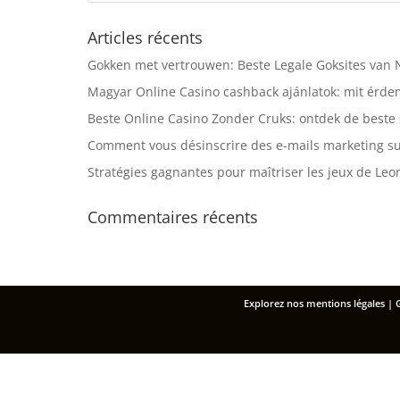
Articles récents
Gokken met vertrouwen: Beste Legale Goksites van 
Magyar Online Casino cashback ajánlatok: mit érdem
Beste Online Casino Zonder Cruks: ontdek de beste s
Comment vous désinscrire des e-mails marketing sur
Stratégies gagnantes pour maîtriser les jeux de Leo
Commentaires récents
Explorez nos
mentions légales
| 