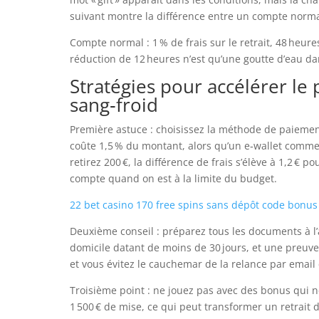
suivant montre la différence entre un compte norma
Compte normal : 1 % de frais sur le retrait, 48 heures
réduction de 12 heures n’est qu’une goutte d’eau da
Stratégies pour accélérer le
sang‑froid
Première astuce : choisissez la méthode de paiemen
coûte 1,5 % du montant, alors qu’un e‑wallet comme 
retirez 200 €, la différence de frais s’élève à 1,2 
compte quand on est à la limite du budget.
22 bet casino 170 free spins sans dépôt code bonus
Deuxième conseil : préparez tous les documents à l’av
domicile datant de moins de 30 jours, et une preuve 
et vous évitez le cauchemar de la relance par email 
Troisième point : ne jouez pas avec des bonus qui n
1 500 € de mise, ce qui peut transformer un retrait 