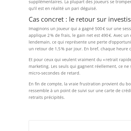
supplémentaires. La plupart des joueurs se trompent
qu’il est en réalité un pari déguisé.
Cas concret : le retour sur investi
Imaginons un joueur qui a gagné 500 € sur une sessi
applique 2 % de frais, le gain net est 490 €. Avec un
lendemain, ce qui représente une perte d’opportunit
un retour de 1,5 % par jour. En bref, chaque heure
Et pour ceux qui veulent vraiment du « retrait rapide 
marketing. Les seuls qui gagnent réellement, ce ne 
micro‑secondes de retard.
En fin de compte, la vraie frustration provient du bout
ressemble à un point de suivi sur une carte de créd
retraits précipités.