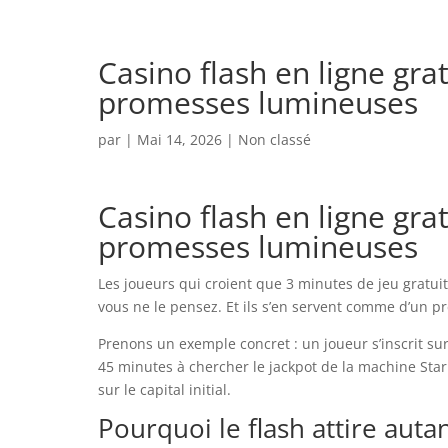
Casino flash en ligne gratu
promesses lumineuses
par
|
Mai 14, 2026
| Non classé
Casino flash en ligne gratu
promesses lumineuses
Les joueurs qui croient que 3 minutes de jeu gratu
vous ne le pensez. Et ils s’en servent comme d’un pr
Prenons un exemple concret : un joueur s’inscrit sur 
45 minutes à chercher le jackpot de la machine Starb
sur le capital initial.
Pourquoi le flash attire auta