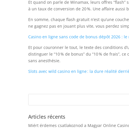
Et quand on parle de Winamax, leurs offres “flash” s
à un taux de conversion de 20 %. Une affaire aussi br
En somme, chaque flash gratuit n’est qu’une couch
ne gagnez pas en jouant plus vite, vous perdez si
Casino en ligne sans code de bonus dépôt 2026 : le
Et pour couronner le tout, le texte des conditions d’u
distinguer le “10 % de bonus” du “10 % de frais”, ce 
sans anesthésie.
Slots avec wild casino en ligne : la dure réalité derri
Articles récents
Miért érdemes csatlakoznod a Magyar Online Casin