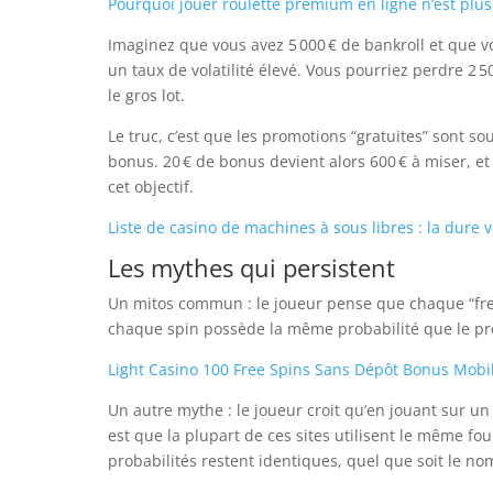
Pourquoi jouer roulette premium en ligne n’est pl
Imaginez que vous avez 5 000 € de bankroll et que 
un taux de volatilité élevé. Vous pourriez perdre 2 5
le gros lot.
Le truc, c’est que les promotions “gratuites” sont 
bonus. 20 € de bonus devient alors 600 € à miser, e
cet objectif.
Liste de casino de machines à sous libres : la dure 
Les mythes qui persistent
Un mitos commun : le joueur pense que chaque “free
chaque spin possède la même probabilité que le pr
Light Casino 100 Free Spins Sans Dépôt Bonus Mobil
Un autre mythe : le joueur croit qu’en jouant sur un s
est que la plupart de ces sites utilisent le même 
probabilités restent identiques, quel que soit le no