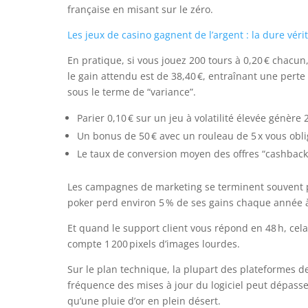
française en misant sur le zéro.
Les jeux de casino gagnent de l’argent : la dure vérit
En pratique, si vous jouez 200 tours à 0,20 € chacu
le gain attendu est de 38,40 €, entraînant une perte
sous le terme de “variance”.
Parier 0,10 € sur un jeu à volatilité élevée génère
Un bonus de 50 € avec un rouleau de 5 x vous obli
Le taux de conversion moyen des offres “cashback”
Les campagnes de marketing se terminent souvent p
poker perd environ 5 % de ses gains chaque année à
Et quand le support client vous répond en 48 h, ce
compte 1 200 pixels d’images lourdes.
Sur le plan technique, la plupart des plateformes de
fréquence des mises à jour du logiciel peut dépasser
qu’une pluie d’or en plein désert.