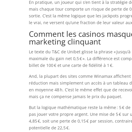
En pratique, un joueur qui s’en tient à la stratégie d
mais chaque tour comporte un risque de perte de 0,1
sortie. C’est la même logique que les jackpots progr
le vrai, ne versent qu’une fraction de leur valeur a
Comment les casinos masquen
marketing clinquant
Le texte du T&C de Unibet glisse la phrase « Jusqu’à 5
maximale du gain net 0,5 € ». La différence est compa
billet de 100 € et une carte de fidélité à 1 €.
And, la plupart des sites comme Winamax affichent u
réduction mais simplement un accès à un tableau de
en moyenne 48 h. C’est le même effet que de recevoi
mais ça ne compense jamais le prix du paquet.
But la logique mathématique reste la même : 5 € de 
pas jouer votre propre argent. Une mise de 5 € sur 
4,85 €, soit une perte de 0,15 € par session, contra
potentielle de 22,5 €.