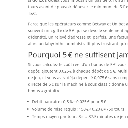
si Gonzo’s Quest vous imposait un pas de 0,1 € au lie
tours avant de pouvoir déposer le minimum de 5 € en
T&C.
Parce que les opérateurs comme Betway et Unibet aim
souvent un « gift » de 5 € qui se dévoile seulement
d’identité, un relevé d’adresse et, parfois, une fact
alors un labyrinthe administratif plus frustrant qu’une
Pourquoi 5 € ne suffisent jam
Si vous calculez le coût réel d’un bonus de 5 €, vous
dépôt) ajoutent 0,025 € à chaque dépôt de 5 €. Multi
de jeu, et vous avez déjà dépensé 0,075 € sans com
directe de 5 € sur la machine à sous classic donne un
bonus « gratuit ».
Débit bancaire : 0,5 % ≈ 0,025 € pour 5 €
Volume de mise requis : 150 € ÷ 0,20 € = 750 tours
Temps moyen par tour : 3 s → 37,5 minutes de jeu 