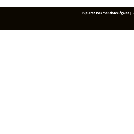
Explorez nos
mentions légales
| 