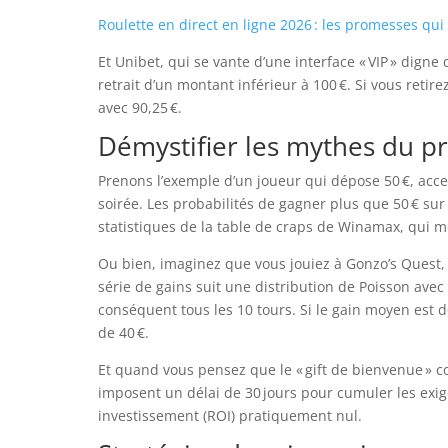
Roulette en direct en ligne 2026 : les promesses qui
Et Unibet, qui se vante d’une interface « VIP » dign
retrait d’un montant inférieur à 100 €. Si vous retir
avec 90,25 €.
Démystifier les mythes du p
Prenons l’exemple d’un joueur qui dépose 50 €, acc
soirée. Les probabilités de gagner plus que 50 € sur
statistiques de la table de craps de Winamax, qui 
Ou bien, imaginez que vous jouiez à Gonzo’s Quest, où 
série de gains suit une distribution de Poisson avec
conséquent tous les 10 tours. Si le gain moyen est d
de 40 €.
Et quand vous pensez que le « gift de bienvenue » 
imposent un délai de 30 jours pour cumuler les exig
investissement (ROI) pratiquement nul.