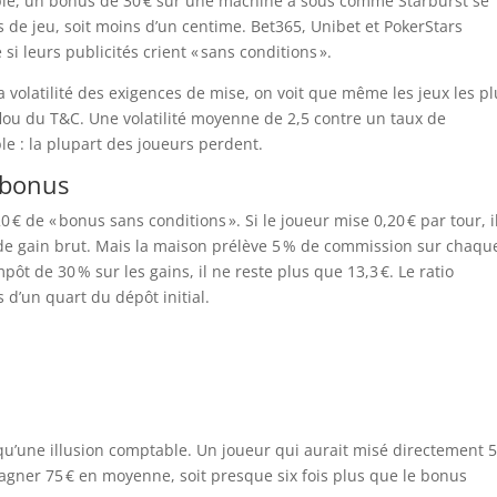
mple, un bonus de 30 € sur une machine à sous comme Starburst se
 de jeu, soit moins d’un centime. Bet365, Unibet et PokerStars
 leurs publicités crient « sans conditions ».
a volatilité des exigences de mise, on voit que même les jeux les p
 flou du T&C. Une volatilité moyenne de 2,5 contre un taux de
le : la plupart des joueurs perdent.
 bonus
€ de « bonus sans conditions ». Si le joueur mise 0,20 € par tour, i
€ de gain brut. Mais la maison prélève 5 % de commission sur chaqu
mpôt de 30 % sur les gains, il ne reste plus que 13,3 €. Le ratio
d’un quart du dépôt initial.
 qu’une illusion comptable. Un joueur qui aurait misé directement 5
gagner 75 € en moyenne, soit presque six fois plus que le bonus