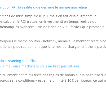
ription FR : la réalité crue derrière le mirage marketing
itions de mise simplifie le jeu, mais en fait cela augmente la
z calculer le ROI (return on investment) en temps réel, ce qui
matiques avancées, loin de l’idée de « jeu facile » que promet le
nt toujours le même bouton « Retirer », même si le montant reste bl
dre patience plus rapidement que le temps de chargement d’une parti
e du streaming sans filtres
à la mauvaise machine si vous ne lisez pas cet avis
 ridiculement petite du texte des règles de bonus sur la page d’accuei
onus sans conditions » est en fait limité à 10 € par joueur, ce qui n
e.