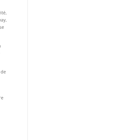
ité,
way,
se
n
e
 de
re