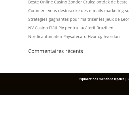
Beste Online Casino Zonder Cruks: ontdek de beste s
Comment vous désinscrire des e-mails marketing sur
Stratégies gagnantes pour maîtriser les jeux de Leo
NV Casino Plăți Pix pentru Jucătorii Brazilieni
Nordicautomaten Paysafecard Hvor og hvordan
Commentaires récents
Explorez nos
mentions légales
| 