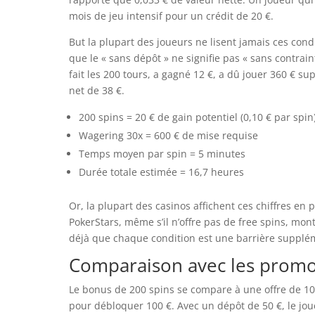
mois de jeu intensif pour un crédit de 20 €.
But la plupart des joueurs ne lisent jamais ces condit
que le « sans dépôt » ne signifie pas « sans contrain
fait les 200 tours, a gagné 12 €, a dû jouer 360 € sup
net de 38 €.
200 spins = 20 € de gain potentiel (0,10 € par spin
Wagering 30x = 600 € de mise requise
Temps moyen par spin = 5 minutes
Durée totale estimée = 16,7 heures
Or, la plupart des casinos affichent ces chiffres en p
PokerStars, même s’il n’offre pas de free spins, mon
déjà que chaque condition est une barrière supplé
Comparaison avec les promot
Le bonus de 200 spins se compare à une offre de 10
pour débloquer 100 €. Avec un dépôt de 50 €, le joueu