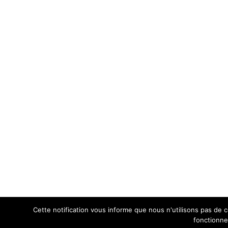
Cette notification vous informe que nous n'utilisons pas de
fonctionne