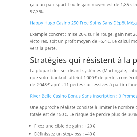
ça à un pari sportif où le gain moyen est de 1,85 × l
97,3 %.
Happy Hugo Casino 250 Free Spins Sans Dépôt Méga
Exemple concret : mise 20 € sur le rouge, gain net 20
victoires, soit un profit moyen de –5,4 €. Le calcul
vers la perte.
Stratégies qui résistent à la
La plupart des soi-disant systèmes (Martingale, La
que votre bankroll atteint 1 000 € de pertes conséc
de 2 048 € après 11 pertes successives à partir d’une
River Belle Casino Bonus Sans Inscription : 0 Promes
Une approche réaliste consiste à limiter le nombre d
totale est de 150 €. Le risque de perdre plus de 30 %
Fixez une cible de gain : +20 €
Définissez un stop‑loss : –40 €