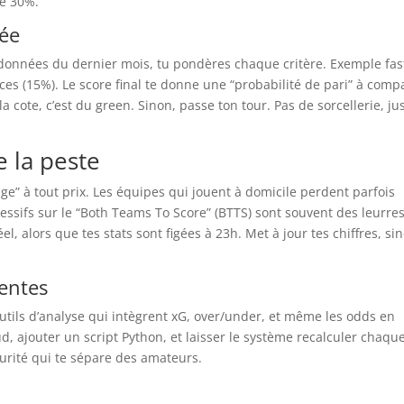
de 30%.
lée
les données du dernier mois, tu pondères chaque critère. Exemple fast
ces (15%). Le score final te donne une “probabilité de pari” à comp
 cote, c’est du green. Sinon, passe ton tour. Pas de sorcellerie, ju
 la peste
” à tout prix. Les équipes qui jouent à domicile perdent parfois
ressifs sur le “Both Teams To Score” (BTTS) sont souvent des leurres
l, alors que tes stats sont figées à 23h. Met à jour tes chiffres, si
gentes
outils d’analyse qui intègrent xG, over/under, et même les odds en
oud, ajouter un script Python, et laisser le système recalculer chaqu
curité qui te sépare des amateurs.