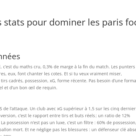
 stats pour dominer les paris fo
onnées
ll, c’est du maths cru, 0,3% de marge à la fin du match. Les punters
fres, eux, font chanter les cotes. Et si tu veux vraiment miser,
 tirs cadrés, possession, xG, forme récente. Pas besoin d’une form
l et d’un bon œil de requin.
 de l’attaque. Un club avec xG supérieur à 1,5 sur les cinq dernier
rsion, c’est le rapport entre tirs et buts réels ; un ratio de 12%
La possession n’est pas un luxe, c’est un filtre : 60% de possession
 ballon mort. Et ne néglige pas les blessures : un défenseur clé abs