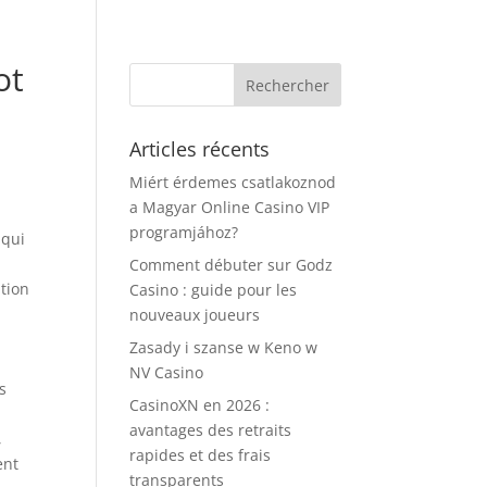
ot
Articles récents
Miért érdemes csatlakoznod
a Magyar Online Casino VIP
programjához?
 qui
Comment débuter sur Godz
ation
Casino : guide pour les
nouveaux joueurs
Zasady i szanse w Keno w
NV Casino
s
CasinoXN en 2026 :
avantages des retraits
,
rapides et des frais
ent
transparents