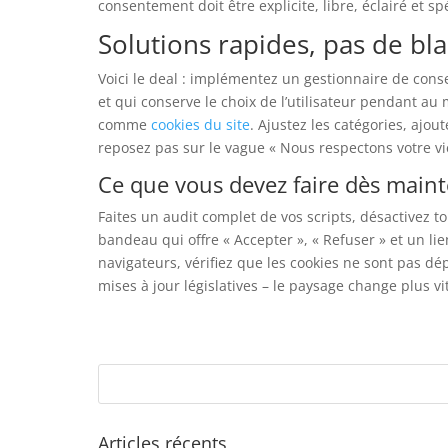
consentement doit être explicite, libre, éclairé et sp
Solutions rapides, pas de bla
Voici le deal : implémentez un gestionnaire de con
et qui conserve le choix de l’utilisateur pendant au 
comme
cookies du site
. Ajustez les catégories, ajou
reposez pas sur le vague « Nous respectons votre vie
Ce que vous devez faire dès main
Faites un audit complet de vos scripts, désactivez t
bandeau qui offre « Accepter », « Refuser » et un lie
navigateurs, vérifiez que les cookies ne sont pas dé
mises à jour législatives – le paysage change plus vit
Articles récents