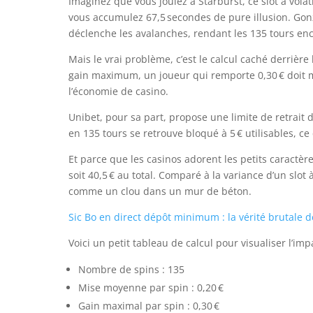
Imaginez que vous jouiez à Starburst, ce slot à vola
vous accumulez 67,5 secondes de pure illusion. Gonzo
déclenche les avalanches, rendant les 135 tours en
Mais le vrai problème, c’est le calcul caché derrière 
gain maximum, un joueur qui remporte 0,30 € doit 
l’économie de casino.
Unibet, pour sa part, propose une limite de retrait 
en 135 tours se retrouve bloqué à 5 € utilisables, ce
Et parce que les casinos adorent les petits caractère
soit 40,5 € au total. Comparé à la variance d’un slo
comme un clou dans un mur de béton.
Sic Bo en direct dépôt minimum : la vérité brutale de
Voici un petit tableau de calcul pour visualiser l’impa
Nombre de spins : 135
Mise moyenne par spin : 0,20 €
Gain maximal par spin : 0,30 €