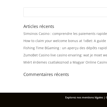
Articles récents
Simsinos Casino : comprendre les paiements rapides
How to claim your welcome bonus at 1xBet: A guide 
Fishing Time BGaming : un aperçu des dépôts rapide
ZumoBet Casino live casino ervaring: wat je moet we
Miért érdemes csatlakoznod a Magyar Online Casin
Commentaires récents
Explorez nos
mentions légales
| 