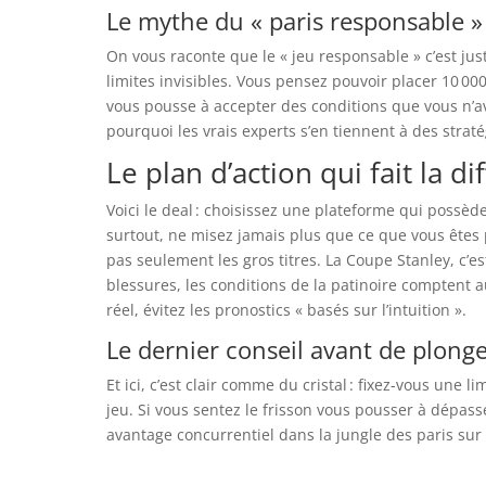
Le mythe du « paris responsable »
On vous raconte que le « jeu responsable » c’est jus
limites invisibles. Vous pensez pouvoir placer 10 000 
vous pousse à accepter des conditions que vous n’ave
pourquoi les vrais experts s’en tiennent à des stratég
Le plan d’action qui fait la d
Voici le deal : choisissez une plateforme qui possède
surtout, ne misez jamais plus que ce que vous êtes p
pas seulement les gros titres. La Coupe Stanley, c’e
blessures, les conditions de la patinoire comptent au
réel, évitez les pronostics « basés sur l’intuition ».
Le dernier conseil avant de plong
Et ici, c’est clair comme du cristal : fixez-vous une
jeu. Si vous sentez le frisson vous pousser à dépasse
avantage concurrentiel dans la jungle des paris sur 