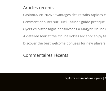
Articles récents
CasinoXN en 2026 : avantages des retraits rapides e
Comment débuter sur Duel Casino : guide pratique 
Gyors és biztonságos pénzkivonás a Magyar Online 
A detailed look at the Online Pokies NZ app: enjoy 
Discover the best welcome bonuses for new players 
Commentaires récents
Explorez nos
mentions légales
| 