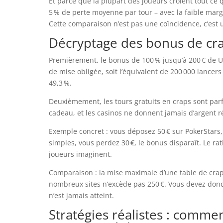
Et parce que la plupart des joueurs croient tout ce qu
5 % de perte moyenne par tour – avec la faible marg
Cette comparaison n’est pas une coïncidence, c’est
Décryptage des bonus de crap
Premièrement, le bonus de 100 % jusqu’à 200 € de U
de mise obligée, soit l’équivalent de 200 000 lancers
49,3 %.
Deuxièmement, les tours gratuits en craps sont parf
cadeau, et les casinos ne donnent jamais d’argent rée
Exemple concret : vous déposez 50 € sur PokerStars,
simples, vous perdez 30 €, le bonus disparaît. Le rat
joueurs imaginent.
Comparaison : la mise maximale d’une table de cra
nombreux sites n’excède pas 250 €. Vous devez donc
n’est jamais atteint.
Stratégies réalistes : comm