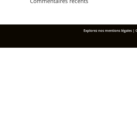
Commentaires récents
Explorez nos
mentions légales
| 