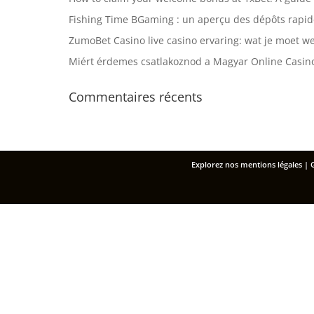
Fishing Time BGaming : un aperçu des dépôts rapide
ZumoBet Casino live casino ervaring: wat je moet we
Miért érdemes csatlakoznod a Magyar Online Casin
Commentaires récents
Explorez nos
mentions légales
| 