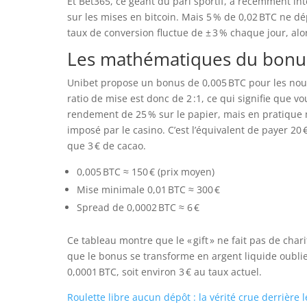
Et Bet365, ce géant du pari sportif, a récemment in
sur les mises en bitcoin. Mais 5 % de 0,02 BTC ne dé
taux de conversion fluctue de ± 3 % chaque jour, alor
Les mathématiques du bonus «
Unibet propose un bonus de 0,005 BTC pour les nouv
ratio de mise est donc de 2 :1, ce qui signifie que 
rendement de 25 % sur le papier, mais en pratique 
imposé par le casino. C’est l’équivalent de payer 20 
que 3 € de cacao.
0,005 BTC ≈ 150 € (prix moyen)
Mise minimale 0,01 BTC ≈ 300 €
Spread de 0,0002 BTC ≈ 6 €
Ce tableau montre que le « gift » ne fait pas de charit
que le bonus se transforme en argent liquide oubli
0,0001 BTC, soit environ 3 € au taux actuel.
Roulette libre aucun dépôt : la vérité crue derrière