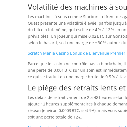
Volatilité des machines à sou
Les machines à sous comme Starburst offrent des ga
Quest présente une volatilité élevée, parfois jusqu’
du bitcoin lui‑même, qui oscille de 4 % à 12 % en u
prévisibles. Un joueur qui mise 0,02 BTC sur Gonzo’s
selon le hasard, soit une marge de ± 30 % autour du 
Scratch Mania Casino Bonus de Bienvenue Premier D
Parce que le casino ne contrôle pas la blockchain, i
une perte de 0,001 BTC sur un spin est immédiateme
ce qui se traduit en une marge brute de 0,5 % à l’av
Le piège des retraits lents e
Les délais de retrait varient de 2 à 48 heures selon 
ajoute 12 heures supplémentaires à chaque demande.
réseau (environ 0,0003 BTC, soit 9 €), mais vous sub
soit une perte totale de 12 €.