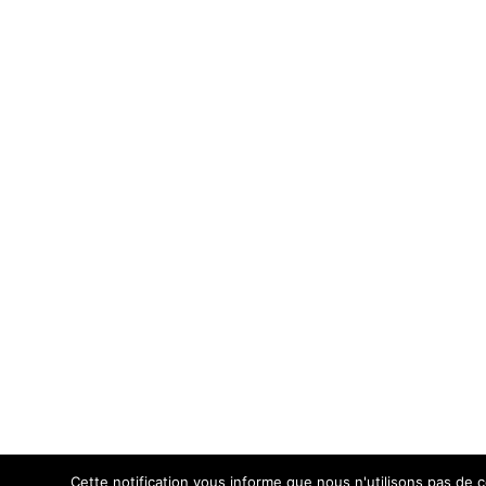
Cette notification vous informe que nous n'utilisons pas de