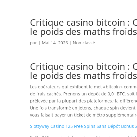
Critique casino bitcoin :
le poids des maths froids
par
|
Mai 14, 2026
| Non classé
Critique casino bitcoin :
le poids des maths froids
Les opérateurs qui exhibent le mot « bitcoin » com
de frais cachés. Prenons un dépôt de 0,01 BTC, soit 
prélevée par la plupart des plateformes ; la différe
Une fois transformé en jetons, chaque spin devient
vous faisait payer un ticket de métro supplémentair
Slottyway Casino 125 Free Spins Sans Dépôt Bonus 2