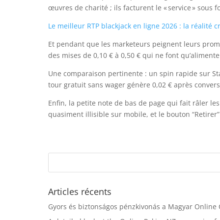
œuvres de charité ; ils facturent le « service » sous
Le meilleur RTP blackjack en ligne 2026 : la réalité c
Et pendant que les marketeurs peignent leurs promos
des mises de 0,10 € à 0,50 € qui ne font qu’alimenter
Une comparaison pertinente : un spin rapide sur St
tour gratuit sans wager génère 0,02 € après conversio
Enfin, la petite note de bas de page qui fait râler les
quasiment illisible sur mobile, et le bouton “Retirer
Articles récents
Gyors és biztonságos pénzkivonás a Magyar Online 