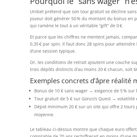
Pourquoi le “sans wager” n’e
Unibet prétend que son tour gratuit se décline sans 
joueur doit générer 50 % du montant du bonus en par
qui ramène le tout à un véritable “gift” de 0 €.
Et parce que les chiffres ne mentent jamais, compa
0,35 € par spin. Il faut donc 28 spins pour atteindre 
d’une session typique.
Or, les conditions de retrait ajoutent une couche 
trois dépôts distincts d’au moins 20 € chacun, soit 60
Exemples concrets d’âpre réalité
Bonus de 10 € sans wager → exigence de 5 % sur le
Tour gratuit de 5 € sur Gonzo’s Quest → volatilité
Dépot minimum 20 € sur un site qui offre 2 tours 
moyenne.
Le tableau ci‑dessus montre que chaque euro offe
comptable de 70 ans rechiffrerait en moins d’une m