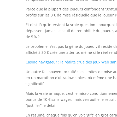
Parce que la plupart des joueurs confondent “gratuit”
profits sur les 3 € de mise résiduelle que le joueur 
Et c’est là qu’intervient la vraie question : pourquo
dépassent jamais le seuil de rentabilité du joueur, a
de 5 % ?
Le problème n’est pas la gêne du joueur, il réside da
affiché à 30 € crée une attente, même si le réel ren
Casino navigateur : la réalité crue des jeux Web sans
Un autre fait souvent occulté : les limites de mise 
en un marathon d’ultra‑low stakes, où même une ban
significatif.
Mais la vraie arnaque, c’est le micro‑conditionnemen
bonus de 10 € sans wager, mais verrouille le retrait
“justifier” le délai.
En résumé, chaque fois qu’on voit “gift” en gros cara