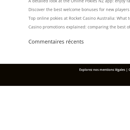
A detailed look at the Online Pokies NZ app: enjoy 
Discover the best welcome bonuses for new players 
Top online pokies at Rocket Casino Australia: What
Casino promotions explained: comparing the best of
Commentaires récents
Explorez nos
mentions légales
| 