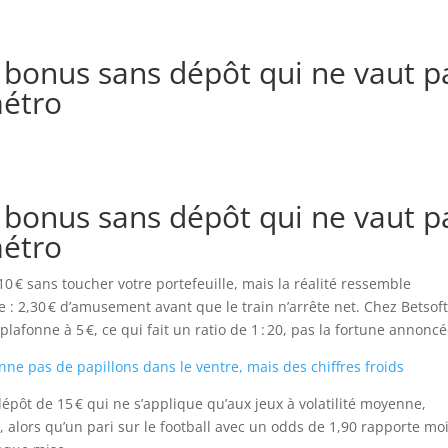
e bonus sans dépôt qui ne vaut p
métro
e bonus sans dépôt qui ne vaut p
métro
0 € sans toucher votre portefeuille, mais la réalité ressemble
 : 2,30 € d’amusement avant que le train n’arrête net. Chez Betsoft
afonne à 5 €, ce qui fait un ratio de 1 : 20, pas la fortune annoncé
nne pas de papillons dans le ventre, mais des chiffres froids
pôt de 15 € qui ne s’applique qu’aux jeux à volatilité moyenne,
 alors qu’un pari sur le football avec un odds de 1,90 rapporte mo