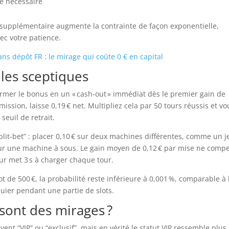
e nécessaire
supplémentaire augmente la contrainte de façon exponentielle,
vec votre patience.
ns dépôt FR : le mirage qui coûte 0 € en capital
 les sceptiques
former le bonus en un « cash‑out » immédiat dès le premier gain de
ission, laisse 0,19 € net. Multipliez cela par 50 tours réussis et vo
seuil de retrait.
split‑bet” : placer 0,10 € sur deux machines différentes, comme un j
e sur une machine à sous. Le gain moyen de 0,12 € par mise ne comp
ur met 3 s à charger chaque tour.
t de 500 €, la probabilité reste inférieure à 0,001 %, comparable à 
uier pendant une partie de slots.
sont des mirages ?
t “VIP” ou “exclusif”, mais en vérité le statut VIP ressemble plus