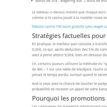
Bonus de 20 € : wagering 40x → 800 € de mis
Le tableau ci‑dessus montre que chaque euro 
comme si le casino jouait à la roulette russe a
fatboss casino 150 tours gratuits sans wager sa
Stratégies factuelles pour
En pratique, le meilleur pari consiste à trans
0,20 €, ce qui, après déduction des 5 % de comm
avez à peine atteint 9,50 €, bien en dessous du 
Or, certains joueurs utilisent la méthode du “
de dés – 1 sur une table de blackjack, l’autr
jamais le temps perdu, surtout quand le serve
And si vous avez la chance de toucher le jackpo
probabilité de recevoir un appel de votre banq
Pourquoi les promotions 
Les campagnes de marketing mentionnent souven