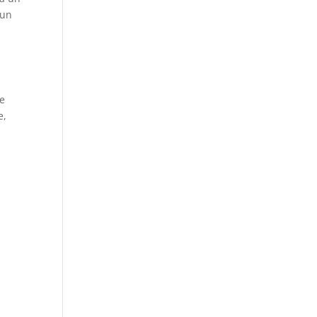
 un
de
e,