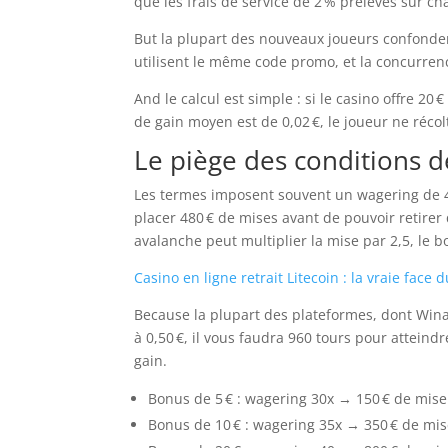
que les frais de service de 2 % prélevés sur c
But la plupart des nouveaux joueurs confonden
utilisent le même code promo, et la concurre
And le calcul est simple : si le casino offre 20 
de gain moyen est de 0,02 €, le joueur ne récol
Le piège des conditions 
Les termes imposent souvent un wagering de 40
placer 480 € de mises avant de pouvoir retirer
avalanche peut multiplier la mise par 2,5, 
Casino en ligne retrait Litecoin : la vraie face 
Because la plupart des plateformes, dont Winam
à 0,50 €, il vous faudra 960 tours pour atteindr
gain.
Bonus de 5 € : wagering 30x → 150 € de mise
Bonus de 10 € : wagering 35x → 350 € de mis