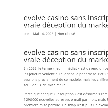
evolve casino sans inscri
vraie déception du marke
par
|
Mai 14, 2026
| Non classé
evolve casino sans inscri
vraie déception du marke
En 2026, le terme « jeu immédiat » est devenu un p
les joueurs veulent du clic sans la paperasse. Be
sessions proviennent de ce modèle, mais les chiffres
seuil de 5 € de mise réelle.
Parce que chaque « inscription » est désormais rem
1 296 000 nouvelles adresses e‑mail par mois, mais 
première mise perdue. Uniswap n’est plus un excha