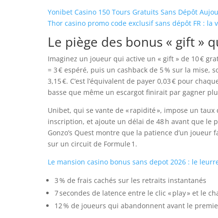
Yonibet Casino 150 Tours Gratuits Sans Dépôt Aujou
Thor casino promo code exclusif sans dépôt FR : la vé
Le piège des bonus « gift » q
Imaginez un joueur qui active un « gift » de 10 € grat
= 3 € espéré, puis un cashback de 5 % sur la mise, so
3,15 €. C’est l’équivalent de payer 0,03 € pour chaque
basse que même un escargot finirait par gagner plus
Unibet, qui se vante de « rapidité », impose un taux
inscription, et ajoute un délai de 48 h avant que le
Gonzo’s Quest montre que la patience d’un joueur fac
sur un circuit de Formule 1.
Le mansion casino bonus sans depot 2026 : le leurr
3 % de frais cachés sur les retraits instantanés
7 secondes de latence entre le clic « play » et le 
12 % de joueurs qui abandonnent avant le premier