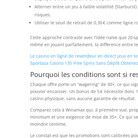
Alterner entre un jeu à faible volatilité (Starburst)
risques.
Utiliser le seuil de retrait de 0,30 € comme ligne
Cette approche contraste avec l’idée naïve que 20 sp
même en jouant parfaitement, la différence entre le g
Le casino en ligne de revendeur en direct jeux en t
Sportaza Casino 135 Free Spins Sans Dépôt Obtenez
Pourquoi les conditions sont si res
Chaque offre porte un “wagering” de 30×, ce qui sig
pouvoir encaisser. Un bonus de 5 € nécessite donc 
casino physique, sans aucune garantie de résultat.
Comparez cela à Winamax qui, à première vue, prop
minimum et une exigence de mise de 35×. Ce qui se 
moindre centime.
Le constat est que les promotions sont calibrées p