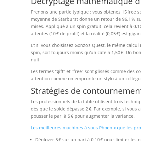
Décryptage mathématique d
Prenons une partie typique : vous obtenez 15 free sp
moyenne de Starburst donne un retour de 96,1 % sur
misés. Appliqué à un spin gratuit, cela revient à 0,1
attentes (10 € de profit) et la réalité (0,05 €) est giga
Et si vous choisissez Gonzo’s Quest, le même calcul
spin, soit toujours moins qu’un café à 1,50 €. Un bon
nuit.
Les termes “gift” et “free” sont glissés comme des c
attention comme on emprunte un stylo à un collègu
Stratégies de contournement
Les professionnels de la table utilisent trois techni
dès que le solde dépasse 2 €. Par exemple, si vous a
pousser le pari à 5 € pour augmenter la variance.
Les meilleures machines à sous Phoenix que les pr
Déployer 5 € sur un pari à 0,10 € pour limiter les p