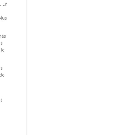
. En
plus
chés
is
 le
us
 de
nt