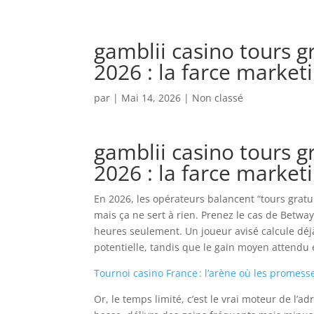
gamblii casino tours g
2026 : la farce market
par
|
Mai 14, 2026
| Non classé
gamblii casino tours g
2026 : la farce market
En 2026, les opérateurs balancent “tours gratui
mais ça ne sert à rien. Prenez le cas de Betwa
heures seulement. Un joueur avisé calcule déj
potentielle, tandis que le gain moyen attendu es
Tournoi casino France : l’arène où les promess
Or, le temps limité, c’est le vrai moteur de l’ad