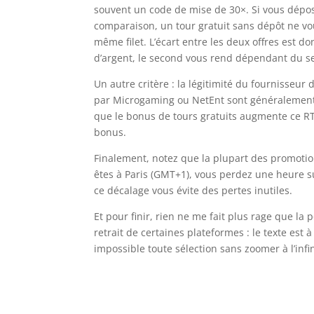
souvent un code de mise de 30×. Si vous dépos
comparaison, un tour gratuit sans dépôt ne v
même filet. L’écart entre les deux offres est 
d’argent, le second vous rend dépendant du s
Un autre critère : la légitimité du fournisseur 
par Microgaming ou NetEnt sont généralement p
que le bonus de tours gratuits augmente ce RTP
bonus.
Finalement, notez que la plupart des promotio
êtes à Paris (GMT+1), vous perdez une heure s
ce décalage vous évite des pertes inutiles.
Et pour finir, rien ne me fait plus rage que la
retrait de certaines plateformes : le texte est
impossible toute sélection sans zoomer à l’infin