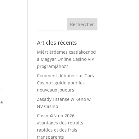
Articles récents
Miért érdemes csatlakoznod
a Magyar Online Casino VIP
programjához?
Comment débuter sur Godz
Casino : guide pour les
,
nouveaux joueurs
Zasady i szanse w Keno w
se
NV Casino
CasinoXN en 2026 :
avantages des retraits
rapides et des frais
transparents