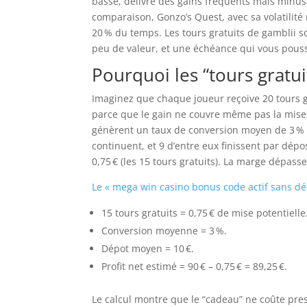
basse, délivre des gains fréquents mais minus
comparaison, Gonzo’s Quest, avec sa volatilit
20 % du temps. Les tours gratuits de gamblii
peu de valeur, et une échéance qui vous pouss
Pourquoi les “tours gratui
Imaginez que chaque joueur reçoive 20 tours g
parce que le gain ne couvre même pas la mise, 
génèrent un taux de conversion moyen de 3 % ve
continuent, et 9 d’entre eux finissent par dépo
0,75 € (les 15 tours gratuits). La marge dépasse
Le « mega win casino bonus code actif sans dépô
15 tours gratuits = 0,75 € de mise potentielle
Conversion moyenne = 3 %.
Dépot moyen = 10 €.
Profit net estimé = 90 € – 0,75 € = 89,25 €.
Le calcul montre que le “cadeau” ne coûte pre