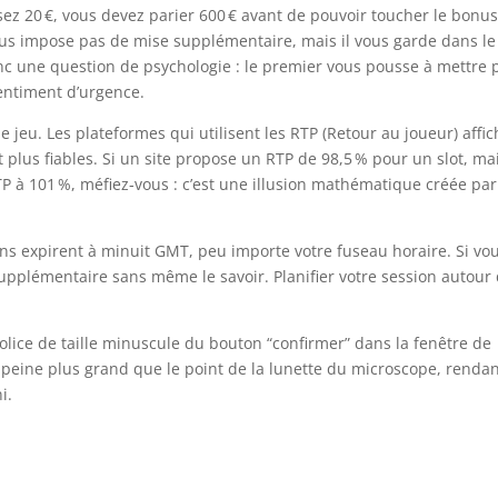
ez 20 €, vous devez parier 600 € avant de pouvoir toucher le bonus
ous impose pas de mise supplémentaire, mais il vous garde dans le
donc une question de psychologie : le premier vous pousse à mettre 
entiment d’urgence.
de jeu. Les plateformes qui utilisent les RTP (Retour au joueur) affi
lus fiables. Si un site propose un RTP de 98,5 % pour un slot, ma
 à 101 %, méfiez‑vous : c’est une illusion mathématique créée par
ns expirent à minuit GMT, peu importe votre fuseau horaire. Si vo
upplémentaire sans même le savoir. Planifier votre session autour
 police de taille minuscule du bouton “confirmer” dans la fenêtre de
 à peine plus grand que le point de la lunette du microscope, renda
i.