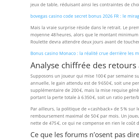
jeux de table, réduisant ainsi les contraintes de cho
bovegas casino code secret bonus 2026 FR : le mira
Mais la vraie surprise réside dans le retrait. Le pre
moyenne 48 heures, alors que le montant minimum i
Roulette devra attendre deux jours avant de toucher 
Bonus casino Monaco : la réalité crue derrière les 
Analyse chiffrée des retour
Supposons un joueur qui mise 100 € par semaine sur
annuelle, le gain attendu est de 9 650 €, soit une pe
supplémentaire de 200 €, mais la mise requise génèr
portant la perte totale à 6 350 €, soit un ratio per
Par ailleurs, la politique de « cashback » de 5 % sur
remboursement maximal de 50 € par mois. Un joueur 
nette de 475 €, ce qui ne compense en rien le coût d
Ce que les forums n’osent pas dir