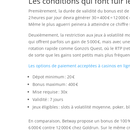
Les conditions qui font fuir l
Premièrement, la durée de validité du bonus est de 
2 heures par jour devra générer 30 × 400 € = 12 000 €
Même le plus aguerri peinera à atteindre ce chiffre 
Deuxièmement, la restriction aux jeux à volatilité
qui offrent parfois un gain de 5 000 €, mais avec un
rotation rapide comme Gonzo’s Quest, où le RTP (retur
de sorte que les gains sont petits mais plus fréquen
Les options de paiement acceptées à casinos en ligne
Dépot minimum : 20 €
Bonus maximum : 400 €
Mise requise : 30x
Validité : 7 jours
Jeux éligibles : slots à volatilité moyenne, poker, b
En comparaison, Betway propose un bonus de 100 % 
6 000 € contre 12 000 € chez Goldrun. Sur le même cr