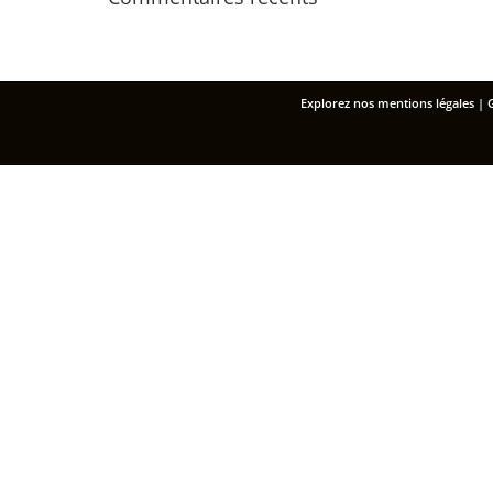
Explorez nos
mentions légales
| 