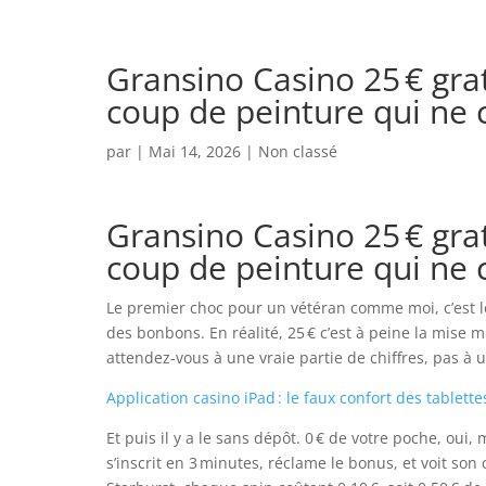
Gransino Casino 25 € gra
coup de peinture qui ne c
par
|
Mai 14, 2026
| Non classé
Gransino Casino 25 € gra
coup de peinture qui ne c
Le premier choc pour un vétéran comme moi, c’est le 
des bonbons. En réalité, 25 € c’est à peine la mise m
attendez‑vous à une vraie partie de chiffres, pas à 
Application casino iPad : le faux confort des tablett
Et puis il y a le sans dépôt. 0 € de votre poche, oui
s’inscrit en 3 minutes, réclame le bonus, et voit son