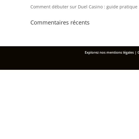
Comment débuter sur Duel Casino : guide pratique 
Commentaires récents
Explorez nos
mentions légales
| 