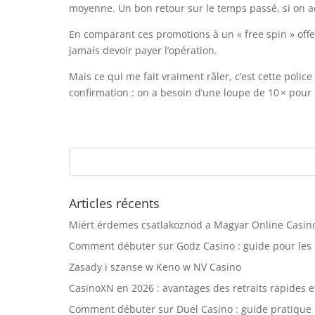
moyenne. Un bon retour sur le temps passé, si on a
En comparant ces promotions à un « free spin » offer
jamais devoir payer l’opération.
Mais ce qui me fait vraiment râler, c’est cette poli
confirmation : on a besoin d’une loupe de 10 × pour l
Articles récents
Miért érdemes csatlakoznod a Magyar Online Casin
Comment débuter sur Godz Casino : guide pour les
Zasady i szanse w Keno w NV Casino
CasinoXN en 2026 : avantages des retraits rapides e
Comment débuter sur Duel Casino : guide pratique 