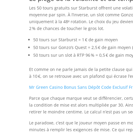
Les 50 tours gratuits sur Starburst offrent une vola
moyenne par spin. À l’inverse, un slot comme Gonzo’
uniquement à la 48ᵉ rotation. Le choix du jeu devien
2 % de chances de toucher le gros lot.
50 tours sur Starburst = 1 € de gain moyen
50 tours sur Gonzo’s Quest = 2,5 € de gain moyen (
50 tours sur un slot à RTP 96 % = 0,5 € de gain mo
Et comme on ne parle jamais de la petite clause qui 
à 10 €, on se retrouve avec un plafond qui écrase l
Mr Green Casino Bonus Sans Dépôt Code Exclusif Fr
Parce que chaque marque veut se différencier, certa
la condition de mise est alors multipliée par 30. Ai
retirer le moindre centime. Le calcul n’est pas un se
Le paradoxe, c’est que le joueur moyen passe en moy
minutes à remplir les exigences de mise. Ce qui rep