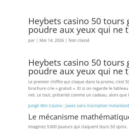
Heybets casino 50 tours g
poudre aux yeux qui ne t
par
|
Mai 14, 2026
| Non classé
Heybets casino 50 tours g
poudre aux yeux qui ne t
Le premier chiffre qui claque dans la promo, c’est 50
brochure crie « gratuit ». Et si on regarde le tablea
net. Le tout, présenté comme un cadeau, alors que 
Jungli Win Casino : jouez sans inscription instantan
Le mécanisme mathématique 
Imaginez 5 000 joueurs qui claquent leurs 50 spins.