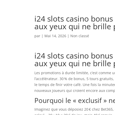
i24 slots casino bonus 
aux yeux qui ne brille
par
|
Mai 14, 2026
| Non classé
i24 slots casino bonus 
aux yeux qui ne brille
Les promotions à durée limitée, c’est comme u
l’accélérateur. 30 % de bonus, 5 tours gratuit
le temps de finir votre café. Une fois la minut
nouveaux joueurs qui croient encore aux comp
Pourquoi le « exclusif » ne
Imaginez que vous déposiez 20 € chez Bet365, q