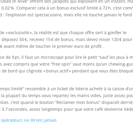
 “Dead or Alive” offrent des jackpots qui explosent en un instant, ma
 à 0,02 %. Comparer cela à un bonus exclusif limité à 72 h, c’est co
d : l’explosion est spectaculaire, mais elle ne touche jamais le fond
 « exclusivité », la réalité est que chaque offre sert à gonfler le
us déposez 50 €, recevez 15 € de bonus, mais devez miser 120 € pour
 € avant même de toucher le premier euro de profit.
ce de 9 pt, il faut un microscope pour lire le petit “sauf les jeux à 
ous avez compris que votre “free spin” vaut moins qu’un chewing‑gu
u de bord qui clignote « bonus actif » pendant que vous êtes bloqu
emps limité” ressemble à un ticket de loterie acheté à la caisse d’u
 la plupart du temps vous repartez les mains vides, juste assez po
stration, c’est quand le bouton “Réclamer mon bonus” disparaît derri
3,7 secondes, assez longtemps pour que votre café devienne tièd
es opérateurs ne diront jamais