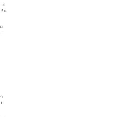
lot
 5 x.
si
% =
on
 si