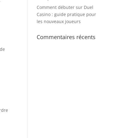
.
Comment débuter sur Duel
Casino : guide pratique pour
les nouveaux joueurs
Commentaires récents
P
 de
rdre