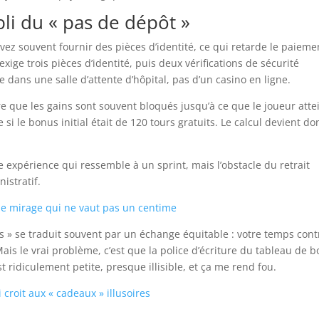
ubli du « pas de dépôt »
vez souvent fournir des pièces d’identité, ce qui retarde le paieme
ige trois pièces d’identité, puis deux vérifications de sécurité
 dans une salle d’attente d’hôpital, pas d’un casino en ligne.
e que les gains sont souvent bloqués jusqu’à ce que le joueur atte
i le bonus initial était de 120 tours gratuits. Le calcul devient don
.
expérience qui ressemble à un sprint, mais l’obstacle du retrait
istratif.
le mirage qui ne vaut pas un centime
ns » se traduit souvent par un échange équitable : votre temps cont
is le vrai problème, c’est que la police d’écriture du tableau de b
t ridiculement petite, presque illisible, et ça me rend fou.
 croit aux « cadeaux » illusoires