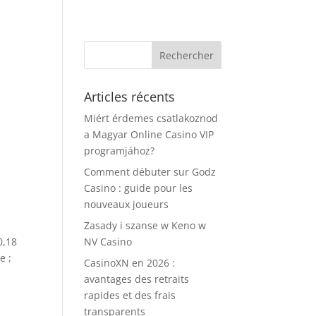
Articles récents
Miért érdemes csatlakoznod
a Magyar Online Casino VIP
programjához?
Comment débuter sur Godz
Casino : guide pour les
nouveaux joueurs
Zasady i szanse w Keno w
0,18
NV Casino
e ;
CasinoXN en 2026 :
avantages des retraits
rapides et des frais
transparents