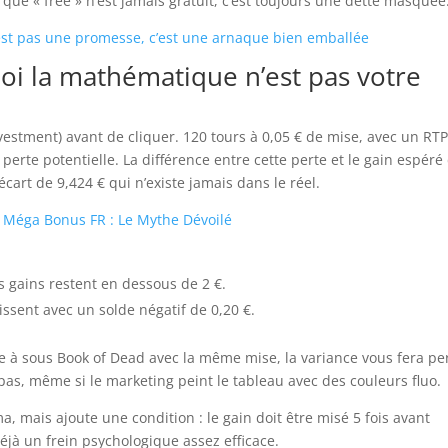
t que « free » n’est jamais gratuit, c’est toujours une dette masquée
n’est pas une promesse, c’est une arnaque bien emballée
uoi la mathématique n’est pas votre
vestment) avant de cliquer. 120 tours à 0,05 € de mise, avec un RT
 perte potentielle. La différence entre cette perte et le gain espéré
cart de 9,424 € qui n’existe jamais dans le réel.
 Méga Bonus FR : Le Mythe Dévoilé
s gains restent en dessous de 2 €.
nissent avec un solde négatif de 0,20 €.
e à sous Book of Dead avec la même mise, la variance vous fera pe
 pas, même si le marketing peint le tableau avec des couleurs fluo.
, mais ajoute une condition : le gain doit être misé 5 fois avant
 déjà un frein psychologique assez efficace.