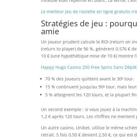
miteuse était repeinte en blanc. La vérité, c’es
Le meilleur jeu de roulette en ligne gratuits 
Stratégies de jeu : pourq
amie
Un joueur prudent calcule le ROI (return on in
(return to player) de 96 %, génèrent 0,576 € de
10 € (une hypothétique mise de 10 €) montre l’é
Happy Hugo Casino 250 Free Spins Sans Dépôt
70 % des joueurs quittent avant le 30ᵉ tour.
15 % continuent jusqu’au 90ᵉ tour, mais leur
5 % atteignent les 120 tours, et la plupart fi
Un second exemple : si vous jouez à la machin
1,2 € après 120 tours. Les chiffres ne mentent
Un autre casino, Unibet, utilise le même schéma
retrait. 5 fois 0,50 € devient 2,50 €, ce qui est