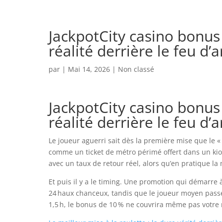
JackpotCity casino bonus 
réalité derrière le feu d’
par
|
Mai 14, 2026
| Non classé
JackpotCity casino bonus 
réalité derrière le feu d’
Le joueur aguerri sait dès la première mise que le « 
comme un ticket de métro périmé offert dans un ki
avec un taux de retour réel, alors qu’en pratique l
Et puis il y a le timing. Une promotion qui démarre 
24 haux chanceux, tandis que le joueur moyen pass
1,5 h, le bonus de 10 % ne couvrira même pas votre m