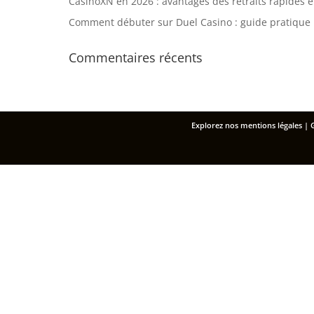
CasinoXN en 2026 : avantages des retraits rapides e
Comment débuter sur Duel Casino : guide pratique 
Commentaires récents
Explorez nos
mentions légales
| 