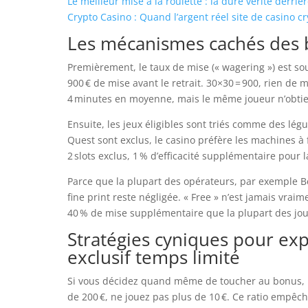
Le meilleur mise à la roulette : la dure vérité derriè
Crypto Casino : Quand l’argent réel site de casino c
Les mécanismes cachés des 
Premièrement, le taux de mise (« wagering ») est sou
900 € de mise avant le retrait. 30×30 = 900, rien de
4 minutes en moyenne, mais le même joueur n’obtiend
Ensuite, les jeux éligibles sont triés comme des lég
Quest sont exclus, le casino préfère les machines à 
2 slots exclus, 1 % d’efficacité supplémentaire pour 
Parce que la plupart des opérateurs, par exemple Be
fine print reste négligée. « Free » n’est jamais vra
40 % de mise supplémentaire que la plupart des jou
Stratégies cyniques pour exp
exclusif temps limité
Si vous décidez quand même de toucher au bonus, lim
de 200 €, ne jouez pas plus de 10 €. Ce ratio empêch