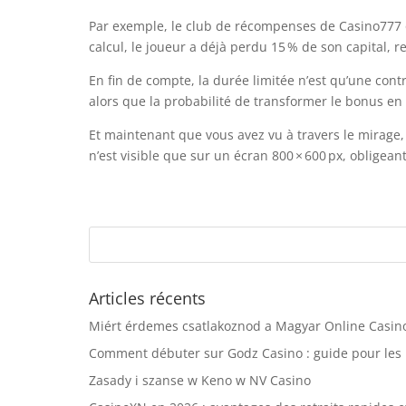
Par exemple, le club de récompenses de Casino777 of
calcul, le joueur a déjà perdu 15 % de son capital, r
En fin de compte, la durée limitée n’est qu’une cont
alors que la probabilité de transformer le bonus en 
Et maintenant que vous avez vu à travers le mirage, 
n’est visible que sur un écran 800 × 600 px, obligeant 
Articles récents
Miért érdemes csatlakoznod a Magyar Online Casin
Comment débuter sur Godz Casino : guide pour les
Zasady i szanse w Keno w NV Casino