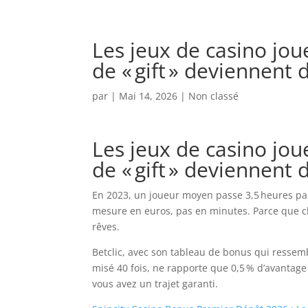
Les jeux de casino jou
de « gift » deviennent d
par
|
Mai 14, 2026
| Non classé
Les jeux de casino jou
de « gift » deviennent d
En 2023, un joueur moyen passe 3,5 heures par
mesure en euros, pas en minutes. Parce que c
rêves.
Betclic, avec son tableau de bonus qui ressemble
misé 40 fois, ne rapporte que 0,5 % d’avantage
vous avez un trajet garanti.