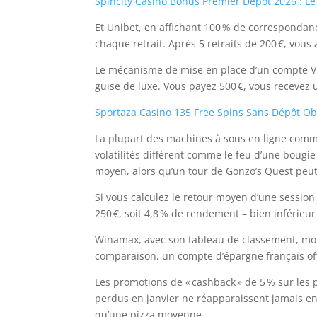
Spincity Casino Bonus Premier Dépôt 2026 : Le
Et Unibet, en affichant 100 % de correspondan
chaque retrait. Après 5 retraits de 200 €, vous
Le mécanisme de mise en place d’un compte VI
guise de luxe. Vous payez 500 €, vous recevez 
Sportaza Casino 135 Free Spins Sans Dépôt Ob
La plupart des machines à sous en ligne comme
volatilités diffèrent comme le feu d’une bougie
moyen, alors qu’un tour de Gonzo’s Quest peut
Si vous calculez le retour moyen d’une session 
250 €, soit 4,8 % de rendement – bien inférieur
Winamax, avec son tableau de classement, mon
comparaison, un compte d’épargne français off
Les promotions de « cashback » de 5 % sur les p
perdus en janvier ne réapparaissent jamais en m
qu’une pizza moyenne.