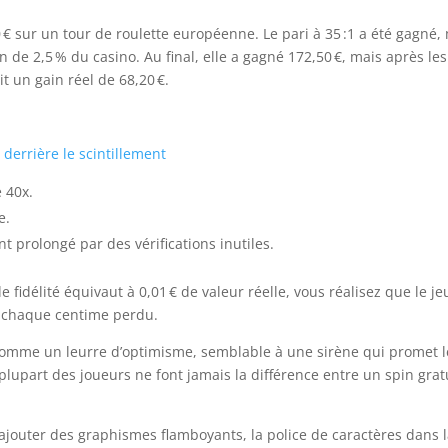
 € sur un tour de roulette européenne. Le pari à 35 :1 a été gagné,
 de 2,5 % du casino. Au final, elle a gagné 172,50 €, mais après les
it un gain réel de 68,20 €.
 derrière le scintillement
 40x.
e.
 prolongé par des vérifications inutiles.
 fidélité équivaut à 0,01 € de valeur réelle, vous réalisez que le je
de chaque centime perdu.
t comme un leurre d’optimisme, semblable à une sirène qui promet l
plupart des joueurs ne font jamais la différence entre un spin grat
ajouter des graphismes flamboyants, la police de caractères dans 