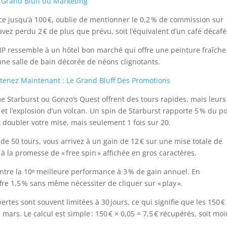
 Grand Bluff du Marketing
ce jusqu’à 100 €, oublie de mentionner le 0,2 % de commission sur
 avez perdu 2 € de plus que prévu, soit l’équivalent d’un café décafé
P ressemble à un hôtel bon marché qui offre une peinture fraîche
une salle de bain décorée de néons clignotants.
tenez Maintenant : Le Grand Bluff Des Promotions
 Starburst ou Gonzo’s Quest offrent des tours rapides, mais leurs
 et l’explosion d’un volcan. Un spin de Starburst rapporte 5 % du po
 doubler votre mise, mais seulement 1 fois sur 20.
de 50 tours, vous arrivez à un gain de 12 € sur une mise totale de
 à la promesse de « free spin » affichée en gros caractères.
tre la 10ᵉ meilleure performance à 3 % de gain annuel. En
re 1,5 % sans même nécessiter de cliquer sur « play ».
ertes sont souvent limitées à 30 jours, ce qui signifie que les 150 €
ars. Le calcul est simple : 150 € × 0,05 = 7,5 € récupérés, soit mo