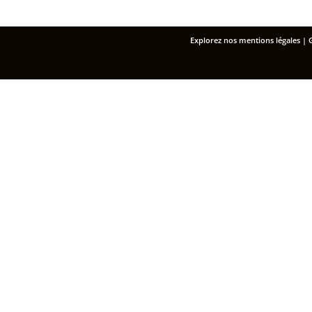
Explorez nos
mentions légales
| 