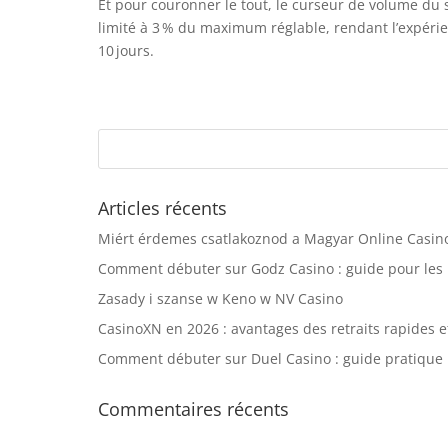
Et pour couronner le tout, le curseur de volume du 
limité à 3 % du maximum réglable, rendant l’expérie
10 jours.
Articles récents
Miért érdemes csatlakoznod a Magyar Online Casin
Comment débuter sur Godz Casino : guide pour les
Zasady i szanse w Keno w NV Casino
CasinoXN en 2026 : avantages des retraits rapides e
Comment débuter sur Duel Casino : guide pratique 
Commentaires récents