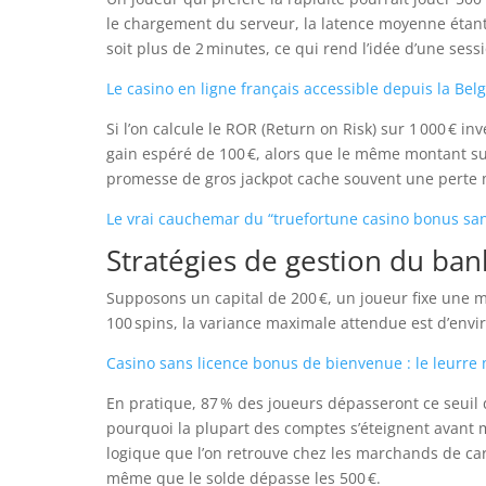
le chargement du serveur, la latence moyenne étant 
soit plus de 2 minutes, ce qui rend l’idée d’une sessi
Le casino en ligne français accessible depuis la Belg
Si l’on calcule le ROR (Return on Risk) sur 1 000 € i
gain espéré de 100 €, alors que le même montant sur
promesse de gros jackpot cache souvent une perte
Le vrai cauchemar du “truefortune casino bonus sans
Stratégies de gestion du bankr
Supposons un capital de 200 €, un joueur fixe une m
100 spins, la variance maximale attendue est d’envir
Casino sans licence bonus de bienvenue : le leurre 
En pratique, 87 % des joueurs dépasseront ce seuil d
pourquoi la plupart des comptes s’éteignent avant 
logique que l’on retrouve chez les marchands de car
même que le solde dépasse les 500 €.