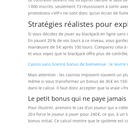
1 000 inscrits, seulement 73 réussissent à sortir av
promotions « VIP » ne sont donc qu’un écran de fum
Stratégies réalistes pour exp
Si vous décidez de jouer au blackjack en ligne san
En jouant 20 % de vos tours à ce niveau, vous gardez
manœuvre de 5 € après 100 tours. Comparez cela à u
et vous voyez que le blackjack offre plus de contrôl
Casino sans licence bonus de bienvenue : le leurre 
Mais attention : les casinos imposent souvent un p
même si vous transformez un bonus de 30 € en 150 €,
dans le calcul. Il faut donc accepter que la vraie « fre
Le petit bonus qui ne paye jamais
Pour illustrer, prenons le cas d’un joueur qui a coll
20 x force le joueur à jouer pour 240 €, ce qui, à un
bonus initial. Ce calcul montre que le système est c