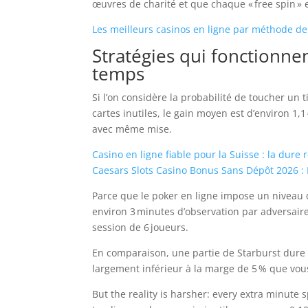
œuvres de charité et que chaque « free spin » e
Les meilleurs casinos en ligne par méthode de 
Stratégies qui fonctionn
temps
Si l’on considère la probabilité de toucher un 
cartes inutiles, le gain moyen est d’environ 1,
avec même mise.
Casino en ligne fiable pour la Suisse : la dure 
Caesars Slots Casino Bonus Sans Dépôt 2026 :
Parce que le poker en ligne impose un niveau
environ 3 minutes d’observation par adversaire
session de 6 joueurs.
En comparaison, une partie de Starburst dure 2
largement inférieur à la marge de 5 % que vou
But the reality is harsher: every extra minute 