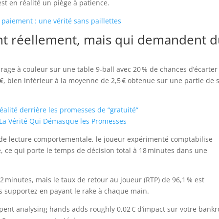
st en réalité un piège à patience.
paiement : une vérité sans paillettes
ent réellement, mais qui demandent 
tirage à couleur sur une table 9‑ball avec 20 % de chances d’écarter
1 €, bien inférieur à la moyenne de 2,5 € obtenue sur une partie de s
réalité derrière les promesses de “gratuité”
 La Vérité Qui Démasque les Promesses
 de lecture comportementale, le joueur expérimenté comptabilise
, ce qui porte le temps de décision total à 18 minutes dans une
 minutes, mais le taux de retour au joueur (RTP) de 96,1 % est
s supportez en payant le rake à chaque main.
spent analysing hands adds roughly 0,02 € d’impact sur votre bankro