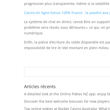
progression plus transparente, même si la volatilité
Casino en ligne bonus 100% France : la poudre aux
Le système de chat en direct, censé être un support,
problème sera résolu sous 48 heures », ce qui, en p
numérique.
Enfin, la police d’écriture du solde disponible est p
impossibilité de lire le réel montant en plein milieu
Articles récents
A detailed look at the Online Pokies NZ app: enjoy 
Discover the best welcome bonuses for new players 
Top online pokies at Rocket Casino Australia: What