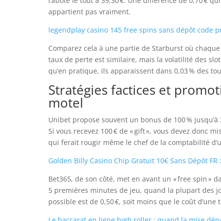
rabote le tout à 39,30 €. Une différence de 0,70 € qui
appartient pas vraiment.
legendplay casino 145 free spins sans dépôt code pr
Comparez cela à une partie de Starburst où chaque sp
taux de perte est similaire, mais la volatilité des slo
qu’en pratique, ils apparaissent dans 0,03 % des tou
Stratégies factices et promo
motel
Unibet propose souvent un bonus de 100 % jusqu’à 20
Si vous recevez 100 € de « gift », vous devez donc mi
qui ferait rougir même le chef de la comptabilité d’u
Golden Billy Casino Chip Gratuit 10€ Sans Dépôt FR 
Bet365, de son côté, met en avant un « free spin » d
5 premières minutes de jeu, quand la plupart des jo
possible est de 0,50 €, soit moins que le coût d’une t
Le baccarat en ligne high roller : quand la mise dép