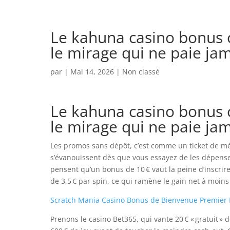
Le kahuna casino bonus c
le mirage qui ne paie ja
par
|
Mai 14, 2026
| Non classé
Le kahuna casino bonus c
le mirage qui ne paie ja
Les promos sans dépôt, c’est comme un ticket de métr
s’évanouissent dès que vous essayez de les dépense
pensent qu’un bonus de 10 € vaut la peine d’inscri
de 3,5 € par spin, ce qui ramène le gain net à moins
Scratch Mania Casino Bonus de Bienvenue Premier D
Prenons le casino Bet365, qui vante 20 € « gratuit » dè