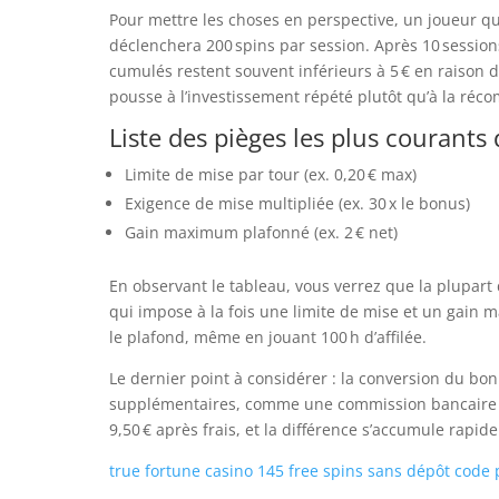
Pour mettre les choses en perspective, un joueur q
déclenchera 200 spins par session. Après 10 sessions,
cumulés restent souvent inférieurs à 5 € en raison 
pousse à l’investissement répété plutôt qu’à la réc
Liste des pièges les plus courants
Limite de mise par tour (ex. 0,20 € max)
Exigence de mise multipliée (ex. 30 x le bonus)
Gain maximum plafonné (ex. 2 € net)
En observant le tableau, vous verrez que la plupart
qui impose à la fois une limite de mise et un gain
le plafond, même en jouant 100 h d’affilée.
Le dernier point à considérer : la conversion du bo
supplémentaires, comme une commission bancaire sur
9,50 € après frais, et la différence s’accumule rapi
true fortune casino 145 free spins sans dépôt code