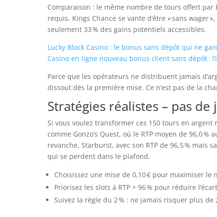
Comparaison : le même nombre de tours offert par B
requis. Kings Chance se vante d’être « sans wager », 
seulement 33 % des gains potentiels accessibles.
Lucky Block Casino : le bonus sans dépôt qui ne gar
Casino en ligne nouveau bonus client sans dépôt : l’
Parce que les opérateurs ne distribuent jamais d’arge
dissout dès la première mise. Ce n’est pas de la cha
Stratégies réalistes – pas de
Si vous voulez transformer ces 150 tours en argent
comme Gonzo’s Quest, où le RTP moyen de 96,0 % au
revanche, Starburst, avec son RTP de 96,5 % mais sa 
qui se perdent dans le plafond.
Choisissez une mise de 0,10 € pour maximiser le n
Priorisez les slots à RTP > 96 % pour réduire l’écar
Suivez la règle du 2 % : ne jamais risquer plus de 