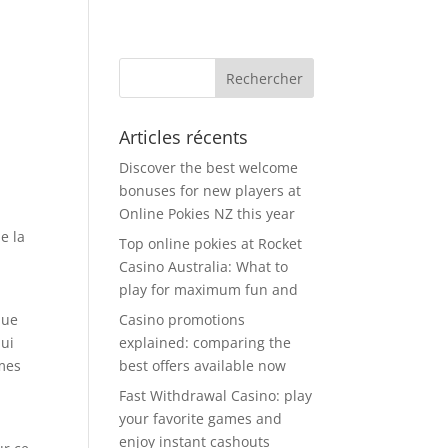
Articles récents
Discover the best welcome
bonuses for new players at
Online Pokies NZ this year
e la
Top online pokies at Rocket
Casino Australia: What to
play for maximum fun and
que
Casino promotions
qui
explained: comparing the
mmes
best offers available now
Fast Withdrawal Casino: play
your favorite games and
enjoy instant cashouts