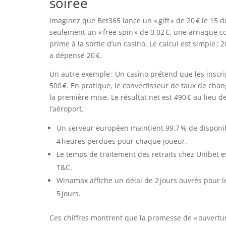
soirée
Imaginez que Bet365 lance un « gift » de 20 € le 15
seulement un « free spin » de 0,02 €, une arnaque 
prime à la sortie d’un casino. Le calcul est simple : 20
a dépensé 20 €.
Un autre exemple : Un casino prétend que les inscrip
500 €. En pratique, le convertisseur de taux de chan
la première mise. Le résultat net est 490 € au lieu de
l’aéroport.
Un serveur européen maintient 99,7 % de disponibi
4 heures perdues pour chaque joueur.
Le temps de traitement des retraits chez Unibet 
T&C.
Winamax affiche un délai de 2 jours ouvrés pour l
5 jours.
Ces chiffres montrent que la promesse de « ouvertu