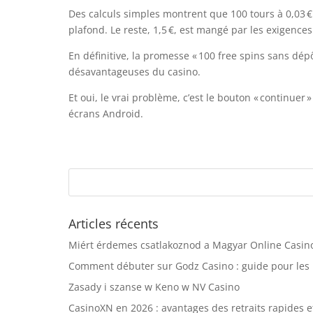
Des calculs simples montrent que 100 tours à 0,03 €
plafond. Le reste, 1,5 €, est mangé par les exigences
En définitive, la promesse « 100 free spins sans dé
désavantageuses du casino.
Et oui, le vrai problème, c’est le bouton « continuer »
écrans Android.
Articles récents
Miért érdemes csatlakoznod a Magyar Online Casin
Comment débuter sur Godz Casino : guide pour les
Zasady i szanse w Keno w NV Casino
CasinoXN en 2026 : avantages des retraits rapides e