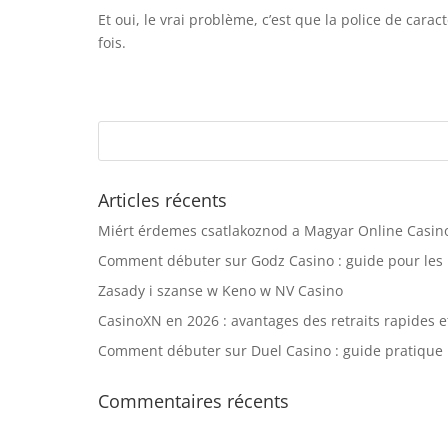
Et oui, le vrai problème, c’est que la police de carac
fois.
Articles récents
Miért érdemes csatlakoznod a Magyar Online Casin
Comment débuter sur Godz Casino : guide pour les
Zasady i szanse w Keno w NV Casino
CasinoXN en 2026 : avantages des retraits rapides e
Comment débuter sur Duel Casino : guide pratique 
Commentaires récents