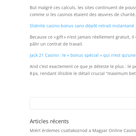
But malgré ces calculs, les sites continuent de pou
comme si les casinos étaient des œuvres de charité.
Slotnite casino bonus sans dépôt retrait instantané 
Because ce « gift » n’est jamais réellement gratuit,
pâlir un contrat de travail.
Jack 21 Casino : le « bonus spécial » qui n’est qu’un
And c’est exactement ce que je déteste le plus : le p
8 px, rendant illisible le détail crucial “maximum bet
Articles récents
Miért érdemes csatlakoznod a Magyar Online Casin