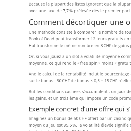
Because la plupart des listes ignorent que la plupart
avec une taxe de 7,7 % prélevée dès le premier pari.
Comment décortiquer une of
Une méthode consiste à comparer le nombre de tours o
Book of Dead peut transformer 12 tours gratuits en 
Hot transforme le même nombre en 3 CHF de gains p
Or, si vous jouez à un slot à volatilité moyenne co
moyenne, ce qui rend le « free spin » moins « gratuit
And le calcul de la rentabilité inclut le pourcentag
sur le bonus : 30 CHF de bonus × 0,5 = 15 CHF réellem
But les conditions cachées s’accumulent : un jour de
les gains, et un troisième qui impose un code prom
Exemple concret d’une offre qui s’
Imaginez un bonus de 50 CHF offert par un casino qu
moyen du jeu est 95,5 %, la volatilité élevée signifi