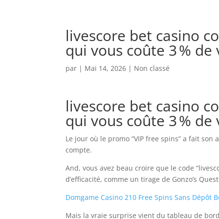
livescore bet casino co
qui vous coûte 3 % de 
par
|
Mai 14, 2026
| Non classé
livescore bet casino co
qui vous coûte 3 % de 
Le jour où le promo “VIP free spins” a fait son
compte.
And, vous avez beau croire que le code “livesco
d’efficacité, comme un tirage de Gonzo’s Ques
Domgame Casino 210 Free Spins Sans Dépôt Bo
Mais la vraie surprise vient du tableau de bor