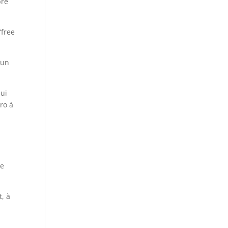
bre
“free
’un
qui
ro à
e
de
t, à