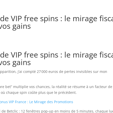
de VIP free spins : le mirage fisc
vos gains
de VIP free spins : le mirage fisc
vos gains
 apparition, j’ai compté 27 000 euros de pertes invisibles sur mon
re bet” multiplie vos chances, la réalité se résume à un facteur de
t où chaque spin coûte plus que le précédent.
nus VIP France : Le Mirage des Promotions
d de Betclic : 12 fenêtres pop‑up en moins de 5 minutes, chaque l