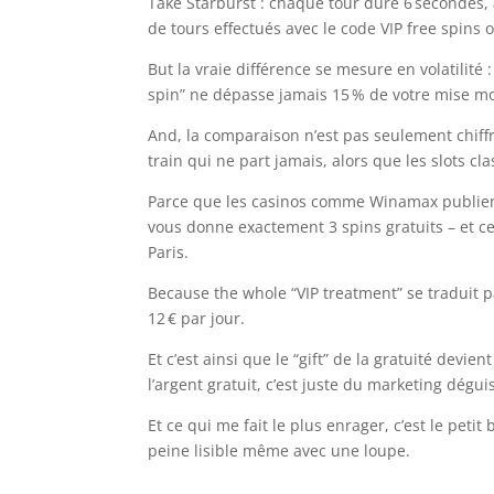
Take Starburst : chaque tour dure 6 secondes,
de tours effectués avec le code VIP free spins
But la vraie différence se mesure en volatilité 
spin” ne dépasse jamais 15 % de votre mise m
And, la comparaison n’est pas seulement chiffré
train qui ne part jamais, alors que les slots 
Parce que les casinos comme Winamax publient
vous donne exactement 3 spins gratuits – et ce
Paris.
Because the whole “VIP treatment” se traduit pa
12 € par jour.
Et c’est ainsi que le “gift” de la gratuité dev
l’argent gratuit, c’est juste du marketing dégui
Et ce qui me fait le plus enrager, c’est le peti
peine lisible même avec une loupe.